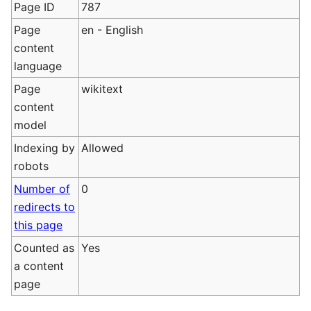
Page ID
787
Page
en - English
content
language
Page
wikitext
content
model
Indexing by
Allowed
robots
Number of
0
redirects to
this page
Counted as
Yes
a content
page